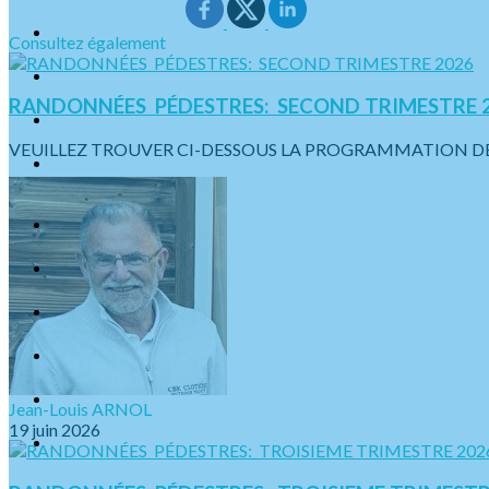
Consultez également
RANDONNÉES PÉDESTRES: SECOND TRIMESTRE 
VEUILLEZ TROUVER CI-DESSOUS LA PROGRAMMATION DES SO
Jean-Louis ARNOL
19 juin 2026