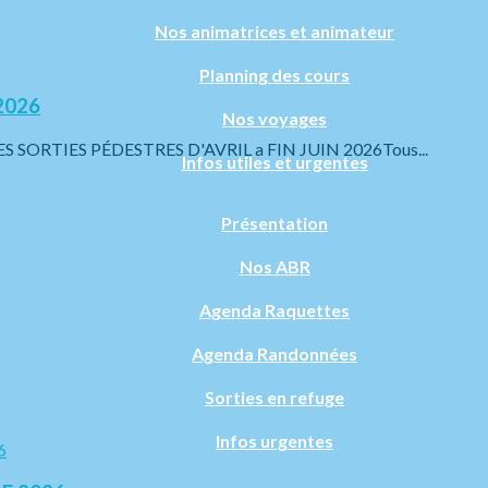
Nos animatrices et animateur
Planning des cours
2026
Nos voyages
RTIES PÉDESTRES D'AVRIL a FIN JUIN 2026Tous...
Infos utiles et urgentes
Présentation
Nos ABR
Agenda Raquettes
Agenda Randonnées
Sorties en refuge
Infos urgentes