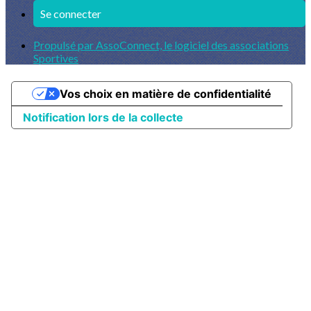
Se connecter
Propulsé par AssoConnect, le logiciel des associations
Sportives
Vos choix en matière de confidentialité
Notification lors de la collecte