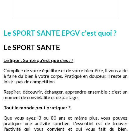
Le SPORT SANTE EPGV c'est quoi ?
Le SPORT SANTE
Le Sport Santé qu'est que c'est ?
Complice de votre équilibre et de votre bien-être, il vous aide
à faire du bien à votre corps. Pratiqué en douceur, il reste un
loisir : pas de compétition.
Respîrer, découvrir, échanger, apprendre ensemble : c'est un
moment de convivialité et de partage.
Tout le monde peut pratiquer ?
Que vous ayez 3 ou 80 ans et même plus, vous pouvez
pratiquer une activité sportive. L'essentiel est de trouver
l'activité qui vous convient et qui vous fait du bien.