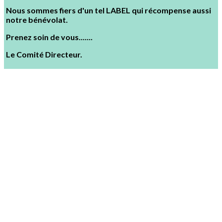
Nous sommes fiers d'un tel LABEL qui récompense aussi
notre bénévolat.
Prenez soin de vous.......
Le Comité Directeur.