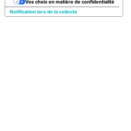
Vos choix en matière de confidentialité
Notification lors de la collecte