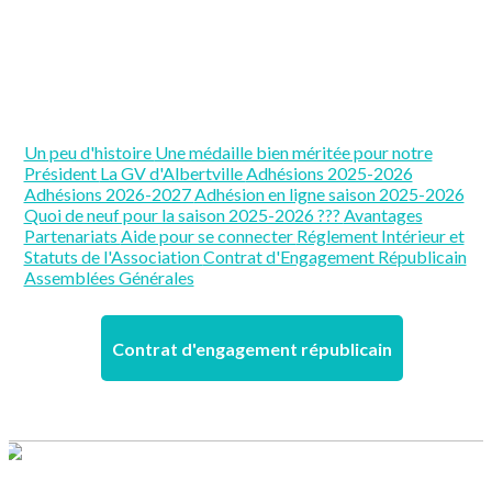
Un peu d'histoire
Une médaille bien méritée pour notre
Président
La GV d'Albertville
Adhésions 2025-2026
Adhésions 2026-2027
Adhésion en ligne saison 2025-2026
Quoi de neuf pour la saison 2025-2026 ???
Avantages
Partenariats
Aide pour se connecter
Réglement Intérieur et
Statuts de l'Association
Contrat d'Engagement Républicain
Assemblées Générales
Contrat d'engagement républicain