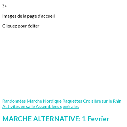
?>
Images de la page d'accueil
Cliquez pour éditer
Randonnées
Marche Nordique
Raquettes
Croisière sur le Rhin
Activités en salle
Assemblées générales
MARCHE ALTERNATIVE: 1 Fevrier