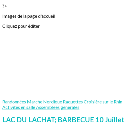
?>
Images de la page d'accueil
Cliquez pour éditer
Randonnées
Marche Nordique
Raquettes
Croisière sur le Rhin
Activités en salle
Assemblées générales
LAC DU LACHAT; BARBECUE 10 Juillet