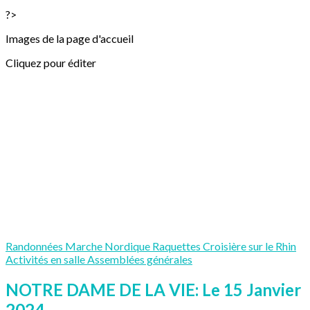
?>
Images de la page d'accueil
Cliquez pour éditer
Randonnées
Marche Nordique
Raquettes
Croisière sur le Rhin
Activités en salle
Assemblées générales
NOTRE DAME DE LA VIE: Le 15 Janvier
2024