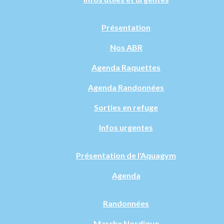
Présentation
Nos ABR
Agenda Raquettes
Agenda Randonnées
Sorties en refuge
Infos urgentes
Présentation de l'Aquagym
Agenda
Randonnées
Marche Nordique