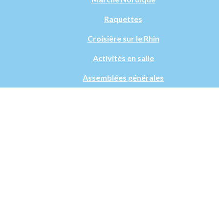
Raquettes
Croisière sur le Rhin
Activités en salle
Assemblées générales