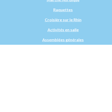
Raquettes
Croisière sur le Rhin
Activités en salle
Assemblées générales