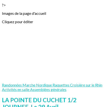
?>
Images de la page d'accueil
Cliquez pour éditer
Randonnées
Marche Nordique
Raquettes
Croisière sur le Rhin
Activités en salle
Assemblées générales
LA POINTE DU CUCHET 1/2
JOURNEE. Le 29 Avril