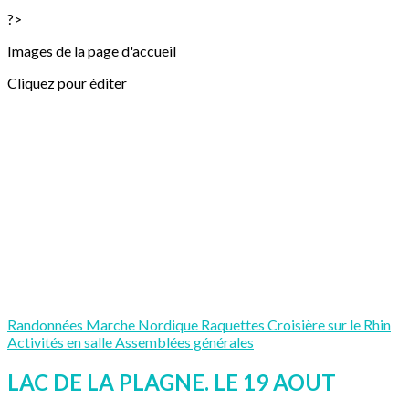
?>
Images de la page d'accueil
Cliquez pour éditer
Randonnées
Marche Nordique
Raquettes
Croisière sur le Rhin
Activités en salle
Assemblées générales
LAC DE LA PLAGNE. LE 19 AOUT