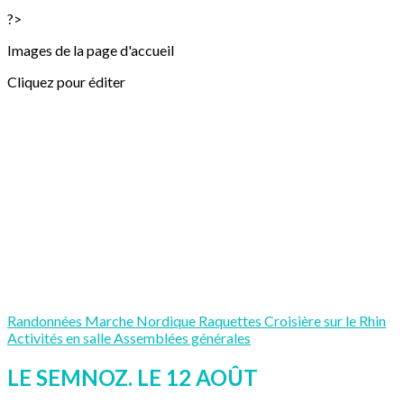
?>
Images de la page d'accueil
Cliquez pour éditer
Randonnées
Marche Nordique
Raquettes
Croisière sur le Rhin
Activités en salle
Assemblées générales
LE SEMNOZ. LE 12 AOÛT