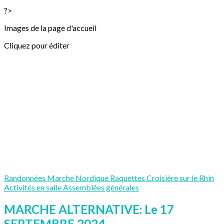
?>
Images de la page d'accueil
Cliquez pour éditer
Randonnées
Marche Nordique
Raquettes
Croisière sur le Rhin
Activités en salle
Assemblées générales
MARCHE ALTERNATIVE: Le 17
SEPTEMBRE 2024