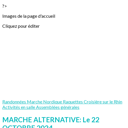
?>
Images de la page d'accueil
Cliquez pour éditer
Randonnées
Marche Nordique
Raquettes
Croisière sur le Rhin
Activités en salle
Assemblées générales
MARCHE ALTERNATIVE: Le 22
OCTOBRE 2024