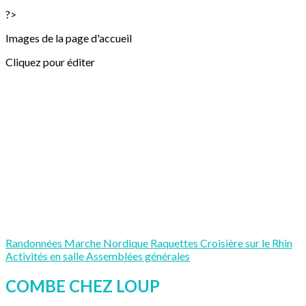
?>
Images de la page d'accueil
Cliquez pour éditer
Randonnées
Marche Nordique
Raquettes
Croisière sur le Rhin
Activités en salle
Assemblées générales
COMBE CHEZ LOUP