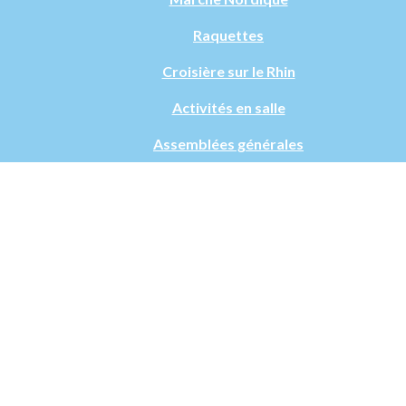
Raquettes
Croisière sur le Rhin
Activités en salle
Assemblées générales