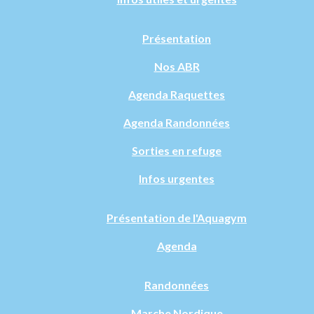
Présentation
Nos ABR
Agenda Raquettes
Agenda Randonnées
Sorties en refuge
Infos urgentes
Présentation de l'Aquagym
Agenda
Randonnées
Marche Nordique