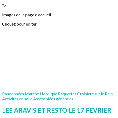
?>
Images de la page d'accueil
Cliquez pour éditer
Randonnées
Marche Nordique
Raquettes
Croisière sur le Rhin
Activités en salle
Assemblées générales
LES ARAVIS ET RESTO LE 17 FEVRIER