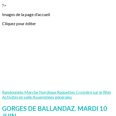
?>
Images de la page d'accueil
Cliquez pour éditer
Randonnées
Marche Nordique
Raquettes
Croisière sur le Rhin
Activités en salle
Assemblées générales
GORGES DE BALLANDAZ. MARDI 10
JUIN.