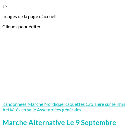
?>
Images de la page d'accueil
Cliquez pour éditer
Randonnées
Marche Nordique
Raquettes
Croisière sur le Rhin
Activités en salle
Assemblées générales
Marche Alternative Le 9 Septembre