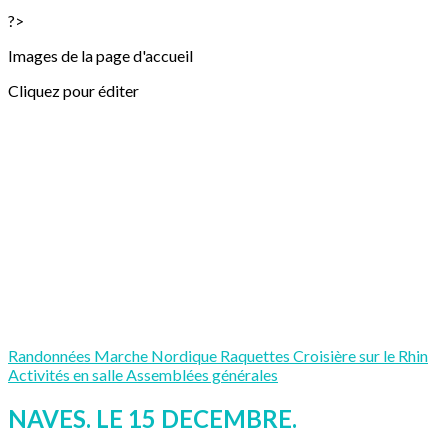
?>
Images de la page d'accueil
Cliquez pour éditer
Randonnées
Marche Nordique
Raquettes
Croisière sur le Rhin
Activités en salle
Assemblées générales
NAVES. LE 15 DECEMBRE.