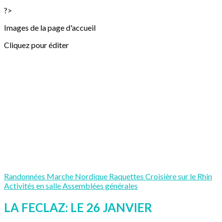
?>
Images de la page d'accueil
Cliquez pour éditer
Randonnées
Marche Nordique
Raquettes
Croisière sur le Rhin
Activités en salle
Assemblées générales
LA FECLAZ: LE 26 JANVIER