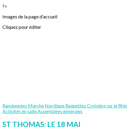
?>
Images de la page d'accueil
Cliquez pour éditer
Randonnées
Marche Nordique
Raquettes
Croisière sur le Rhin
Activités en salle
Assemblées générales
ST THOMAS: LE 18 MAI