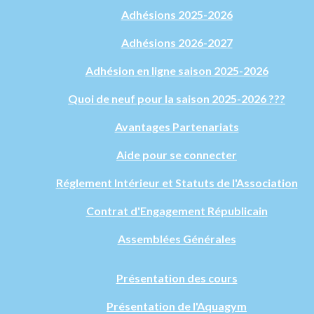
Adhésions 2025-2026
Adhésions 2026-2027
Adhésion en ligne saison 2025-2026
Quoi de neuf pour la saison 2025-2026 ???
Avantages Partenariats
Aide pour se connecter
Réglement Intérieur et Statuts de l'Association
Contrat d'Engagement Républicain
Assemblées Générales
Présentation des cours
Présentation de l'Aquagym