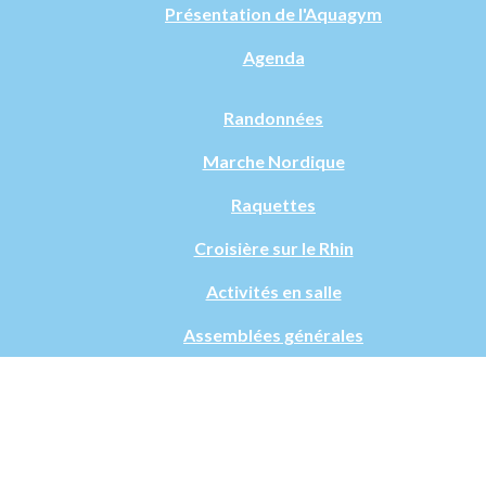
Présentation de l'Aquagym
Agenda
Randonnées
Marche Nordique
Raquettes
Croisière sur le Rhin
Activités en salle
Assemblées générales