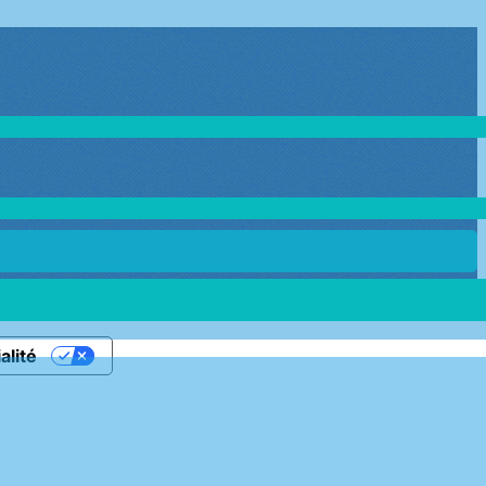
alité