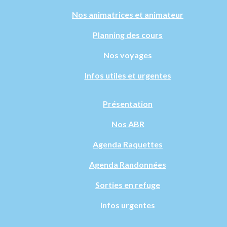
Nos animatrices et animateur
Planning des cours
Nos voyages
Infos utiles et urgentes
Présentation
Nos ABR
Agenda Raquettes
Agenda Randonnées
Sorties en refuge
Infos urgentes