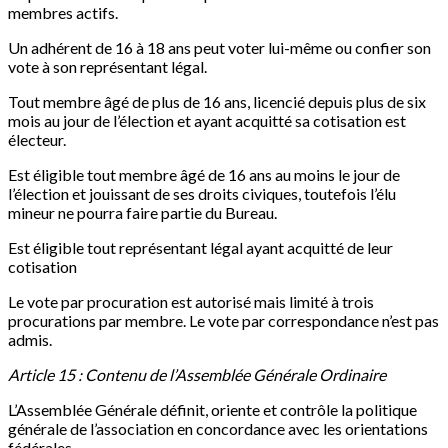
membres actifs.
Un adhérent de 16 à 18 ans peut voter lui-même ou confier son
vote à son représentant légal.
Tout membre âgé de plus de 16 ans, licencié depuis plus de six
mois au jour de l’élection et ayant acquitté sa cotisation est
électeur.
Est éligible tout membre âgé de 16 ans au moins le jour de
l’élection et jouissant de ses droits civiques, toutefois l’élu
mineur ne pourra faire partie du Bureau.
Est éligible tout représentant légal ayant acquitté de leur
cotisation
Le vote par procuration est autorisé mais limité à trois
procurations par membre. Le vote par correspondance n’est pas
admis.
Article 15 : Contenu de l’Assemblée Générale Ordinaire
L’Assemblée Générale définit, oriente et contrôle la politique
générale de l’association en concordance avec les orientations
fédérales.