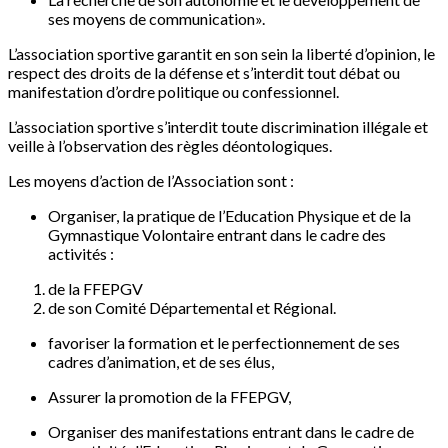
ses moyens de communication».
L’association sportive garantit en son sein la liberté d’opinion, le
respect des droits de la défense et s’interdit tout débat ou
manifestation d’ordre politique ou confessionnel.
L’association sportive s’interdit toute discrimination illégale et
veille à l’observation des règles déontologiques.
Les moyens d’action de l’Association sont :
Organiser, la pratique de l’Education Physique et de la
Gymnastique Volontaire entrant dans le cadre des
activités :
de la FFEPGV
de son Comité Départemental et Régional.
favoriser la formation et le perfectionnement de ses
cadres d’animation, et de ses élus,
Assurer la promotion de la FFEPGV,
Organiser des manifestations entrant dans le cadre de