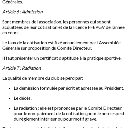
Générales.
Article 6 : Admission
Sont membres de l’association, les personnes qui se sont
acquittées de leur cotisation et de la licence FFEPGV de l’année
en cours.
Le taux de la cotisation est fixé annuellement par l’Assemblée
Générale sur proposition du Comité Directeur.
Il faut présenter un certificat d’aptitude à la pratique sportive.
Article 7 : Radiation
La qualité de membre du club se perd par:
La démission formulée par écrit et adressée au Président,
Le décès,
La radiation : elle est prononcée par le Comité Directeur
pour le non-paiement de la cotisation, pour le non respect
du règlement intérieur ou pour motif grave.