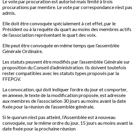
Le vote par procuration est autorisé mais limité à trois
procurations par membre. Le vote par correspondance n’est pas
admis.
Elle doit être convoquée spécialement à cet effet, par le
Président ou à la requête du quart au moins des membres actifs
de l’association représentant le quart des voix.
Elle peut être convoquée en même temps que l’assemblée
Générale Ordinaire.
Les statuts peuvent être modifiés par l’assemblée Générale sur
proposition du Conseil d’administration. Ils doivent toutefois
rester compatibles avec les statuts types proposés par la
FFEPGV.
La convocation, qui doit indiquer l’ordre du jour et comporter,
en annexe, le texte de la modification proposée, est adressée
aux membres de l’association 30 jours au moins avant la date
fixée pour la réunion de l’assemblée générale.
Si le quorum n’est pas atteint, l’Assemblée est à nouveau
convoquée, sur le même ordre du jour, 15 jours au moins avant la
date fixée pour la prochaine réunion