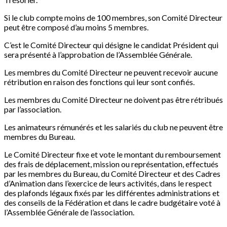
Si le club compte moins de 100 membres, son Comité Directeur
peut être composé d’au moins 5 membres.
C’est le Comité Directeur qui désigne le candidat Président qui
sera présenté à l’approbation de l’Assemblée Générale.
Les membres du Comité Directeur ne peuvent recevoir aucune
rétribution en raison des fonctions qui leur sont confiés.
Les membres du Comité Directeur ne doivent pas être rétribués
par l’association.
Les animateurs rémunérés et les salariés du club ne peuvent être
membres du Bureau.
Le Comité Directeur fixe et vote le montant du remboursement
des frais de déplacement, mission ou représentation, effectués
par les membres du Bureau, du Comité Directeur et des Cadres
d’Animation dans l’exercice de leurs activités, dans le respect
des plafonds légaux fixés par les différentes administrations et
des conseils de la Fédération et dans le cadre budgétaire voté à
l’Assemblée Générale de l’association.