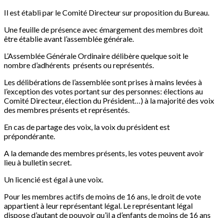
Il est établi par le Comité Directeur sur proposition du Bureau.
Une feuille de présence avec émargement des membres doit
être établie avant l’assemblée générale.
L’Assemblée Générale Ordinaire délibère quelque soit le
nombre d’adhérents présents ou représentés.
Les délibérations de l’assemblée sont prises à mains levées à
l’exception des votes portant sur des personnes: élections au
Comité Directeur, élection du Président…) à la majorité des voix
des membres présents et représentés.
En cas de partage des voix, la voix du président est
prépondérante.
A la demande des membres présents, les votes peuvent avoir
lieu à bulletin secret.
Un licencié est égal à une voix.
Pour les membres actifs de moins de 16 ans, le droit de vote
appartient à leur représentant légal. Le représentant légal
dispose d’autant de pouvoir qu’il a d’enfants de moins de 16 ans