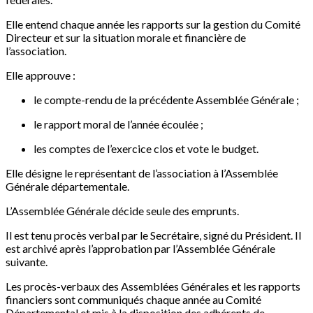
Elle entend chaque année les rapports sur la gestion du Comité
Directeur et sur la situation morale et financière de
l’association.
Elle approuve :
le compte-rendu de la précédente Assemblée Générale ;
le rapport moral de l’année écoulée ;
les comptes de l’exercice clos et vote le budget.
Elle désigne le représentant de l’association à l’Assemblée
Générale départementale.
L’Assemblée Générale décide seule des emprunts.
Il est tenu procès verbal par le Secrétaire, signé du Président. Il
est archivé après l’approbation par l’Assemblée Générale
suivante.
Les procès-verbaux des Assemblées Générales et les rapports
financiers sont communiqués chaque année au Comité
Départemental et mis à la disposition des adhérents de