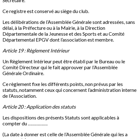
Secrétaire.
Ce registre est conservé au siège du club.
Les délibérations de l’Assemblée Générale sont adressées, sans
délai, à la Préfecture ou à la Mairie, à la Direction
Départementale de la Jeunesse et des Sports et au Comité
Départemental EPGV dont l’association est membre.
Article 19 : Règlement Intérieur
Un Règlement Intérieur peut être établi par le Bureau ou le
Comité Directeur qui le fait approuver par l’Assemblée
Générale Ordinaire.
Ce règlement fixe les différents points, non prévus par les
statuts, notamment ceux qui concernent l’administration interne
de l’Association.
Article 20 : Application des statuts
Les dispositions des présents Statuts sont applicables à
compter du …………….
(La date à donner est celle de l’Assemblée Générale qui les a