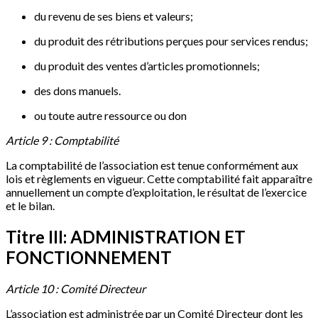
du revenu de ses biens et valeurs;
du produit des rétributions perçues pour services rendus;
du produit des ventes d’articles promotionnels;
des dons manuels.
ou toute autre ressource ou don
Article 9 : Comptabilité
La comptabilité de l’association est tenue conformément aux
lois et règlements en vigueur. Cette comptabilité fait apparaître
annuellement un compte d’exploitation, le résultat de l’exercice
et le bilan.
Titre III: ADMINISTRATION ET
FONCTIONNEMENT
Article 10 : Comité Directeur
L’association est administrée par un Comité Directeur dont les