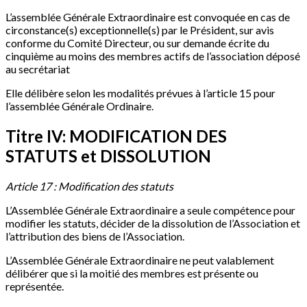
L’assemblée Générale Extraordinaire est convoquée en cas de
circonstance(s) exceptionnelle(s) par le Président, sur avis
conforme du Comité Directeur, ou sur demande écrite du
cinquième au moins des membres actifs de l’association déposé
au secrétariat
Elle délibère selon les modalités prévues à l’article 15 pour
l’assemblée Générale Ordinaire.
Titre IV: MODIFICATION DES
STATUTS et DISSOLUTION
Article 17 : Modification des statuts
L’Assemblée Générale Extraordinaire a seule compétence pour
modifier les statuts, décider de la dissolution de l’Association et
l’attribution des biens de l’Association.
L’Assemblée Générale Extraordinaire ne peut valablement
délibérer que si la moitié des membres est présente ou
représentée.