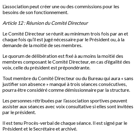
L’association peut créer une ou des commissions pour les
besoins de son fonctionnement.
Article 12 : Réunion du Comité Directeur
Le Comité Directeur se réunit au minimum trois fois par an et
chaque fois qu’il est jugé nécessaire par le Président ou, à la
demande de la moitié de ses membres.
Le quorum de délibération est fixé à au moins la moitié des
membres composant le Comité Directeur, en cas d’égalité des
voix, celle du président est prépondérante.
Tout membre du Comité Directeur ou du Bureau qui aura « sans
justifier son absence » manqué à trois séances consécutives,
pourra être considéré comme démissionnaire par la structure.
Les personnes rétribuées par l’association sportives peuvent
assister aux séances avec voix consultative si elles sont invitées
par le président.
Il est tenu Procès-verbal de chaque séance. Il est signé par le
Président et le Secrétaire et archivé.