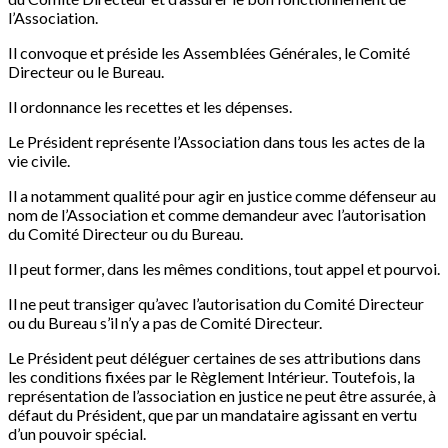
l’Association.
Il convoque et préside les Assemblées Générales, le Comité
Directeur ou le Bureau.
Il ordonnance les recettes et les dépenses.
Le Président représente l’Association dans tous les actes de la
vie civile.
Il a notamment qualité pour agir en justice comme défenseur au
nom de l’Association et comme demandeur avec l’autorisation
du Comité Directeur ou du Bureau.
Il peut former, dans les mêmes conditions, tout appel et pourvoi.
Il ne peut transiger qu’avec l’autorisation du Comité Directeur
ou du Bureau s’il n’y a pas de Comité Directeur.
Le Président peut déléguer certaines de ses attributions dans
les conditions fixées par le Règlement Intérieur. Toutefois, la
représentation de l’association en justice ne peut être assurée, à
défaut du Président, que par un mandataire agissant en vertu
d’un pouvoir spécial.