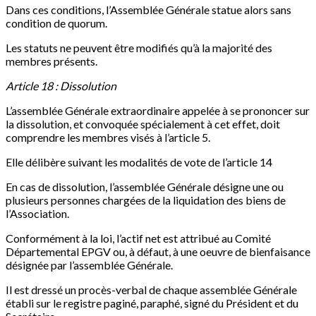
Dans ces conditions, l’Assemblée Générale statue alors sans
condition de quorum.
Les statuts ne peuvent être modifiés qu’à la majorité des
membres présents.
Article 18 : Dissolution
L’assemblée Générale extraordinaire appelée à se prononcer sur
la dissolution, et convoquée spécialement à cet effet, doit
comprendre les membres visés à l’article 5.
Elle délibère suivant les modalités de vote de l’article 14
En cas de dissolution, l’assemblée Générale désigne une ou
plusieurs personnes chargées de la liquidation des biens de
l’Association.
Conformément à la loi, l’actif net est attribué au Comité
Départemental EPGV ou, à défaut, à une oeuvre de bienfaisance
désignée par l’assemblée Générale.
Il est dressé un procès-verbal de chaque assemblée Générale
établi sur le registre paginé, paraphé, signé du Président et du