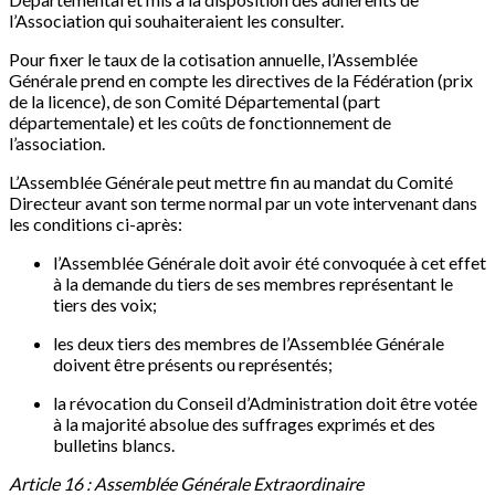
l’Association qui souhaiteraient les consulter.
Pour fixer le taux de la cotisation annuelle, l’Assemblée
Générale prend en compte les directives de la Fédération (prix
de la licence), de son Comité Départemental (part
départementale) et les coûts de fonctionnement de
l’association.
L’Assemblée Générale peut mettre fin au mandat du Comité
Directeur avant son terme normal par un vote intervenant dans
les conditions ci-après:
l’Assemblée Générale doit avoir été convoquée à cet effet
à la demande du tiers de ses membres représentant le
tiers des voix;
les deux tiers des membres de l’Assemblée Générale
doivent être présents ou représentés;
la révocation du Conseil d’Administration doit être votée
à la majorité absolue des suffrages exprimés et des
bulletins blancs.
Article 16 : Assemblée Générale Extraordinaire