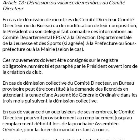
Article 13 : Démission ou vacance de membres du Comité
Directeur
En cas de démission de membres du Comité Directeur Comité
Directeur ou du Bureau ou de modification de leur composition,
le Président ou son délégué fait connaître ces informations au
Comité Départemental EPGV, à la Direction Départementale
de la Jeunesse et des Sports (si agréée), à la Préfecture ou Sous-
préfecture ou à la Mairie (selon le cas).
Ces mouvements doivent être consignés sur le registre
obligatoire, numéroté et paraphé par le Président ouvert lors de
la création du club.
En cas de démission collective du Comité Directeur, un Bureau
provisoire peut être constitué à la demande des licenciés en
attendant la tenue d’une Assemblée Générale Ordinaire dans les
trois mois qui suivent la démission collective.
En cas de vacance d’un ou plusieurs de ses membres, le Comité
Directeur pourvoit provisoirement au remplacement jusqu’au
remplacement définitif lors de la prochaine Assemblée
Générale, pour la durée du mandat restant à courir.