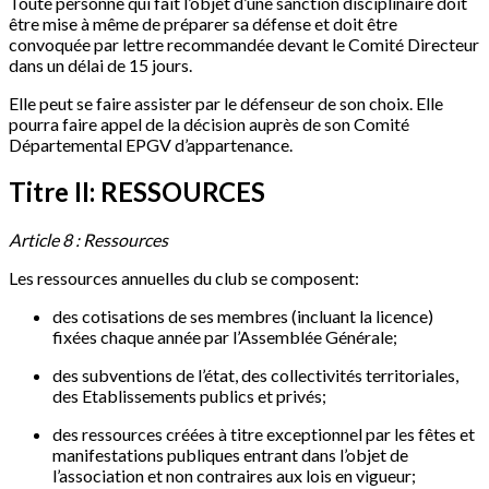
Toute personne qui fait l’objet d’une sanction disciplinaire doit
être mise à même de préparer sa défense et doit être
convoquée par lettre recommandée devant le Comité Directeur
dans un délai de 15 jours.
Elle peut se faire assister par le défenseur de son choix. Elle
pourra faire appel de la décision auprès de son Comité
Départemental EPGV d’appartenance.
Titre II: RESSOURCES
Article 8 : Ressources
Les ressources annuelles du club se composent:
des cotisations de ses membres (incluant la licence)
fixées chaque année par l’Assemblée Générale;
des subventions de l’état, des collectivités territoriales,
des Etablissements publics et privés;
des ressources créées à titre exceptionnel par les fêtes et
manifestations publiques entrant dans l’objet de
l’association et non contraires aux lois en vigueur;