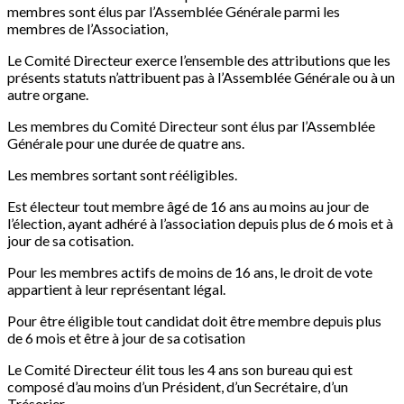
membres sont élus par l’Assemblée Générale parmi les
membres de l’Association,
Le Comité Directeur exerce l’ensemble des attributions que les
présents statuts n’attribuent pas à l’Assemblée Générale ou à un
autre organe.
Les membres du Comité Directeur sont élus par l’Assemblée
Générale pour une durée de quatre ans.
Les membres sortant sont rééligibles.
Est électeur tout membre âgé de 16 ans au moins au jour de
l’élection, ayant adhéré à l’association depuis plus de 6 mois et à
jour de sa cotisation.
Pour les membres actifs de moins de 16 ans, le droit de vote
appartient à leur représentant légal.
Pour être éligible tout candidat doit être membre depuis plus
de 6 mois et être à jour de sa cotisation
Le Comité Directeur élit tous les 4 ans son bureau qui est
composé d’au moins d’un Président, d’un Secrétaire, d’un
Trésorier.