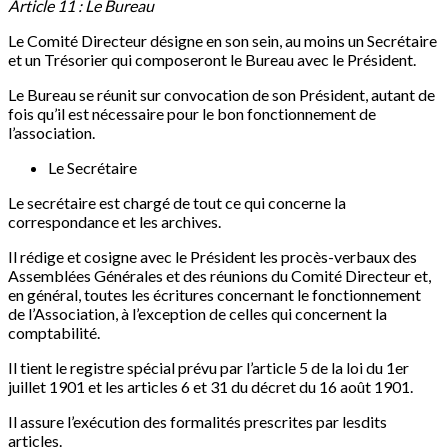
Article 11 : Le Bureau
Le Comité Directeur désigne en son sein, au moins un Secrétaire
et un Trésorier qui composeront le Bureau avec le Président.
Le Bureau se réunit sur convocation de son Président, autant de
fois qu’il est nécessaire pour le bon fonctionnement de
l’association.
Le Secrétaire
Le secrétaire est chargé de tout ce qui concerne la
correspondance et les archives.
Il rédige et cosigne avec le Président les procès-verbaux des
Assemblées Générales et des réunions du Comité Directeur et,
en général, toutes les écritures concernant le fonctionnement
de l’Association, à l’exception de celles qui concernent la
comptabilité.
Il tient le registre spécial prévu par l’article 5 de la loi du 1er
juillet 1901 et les articles 6 et 31 du décret du 16 août 1901.
Il assure l’exécution des formalités prescrites par lesdits
articles.