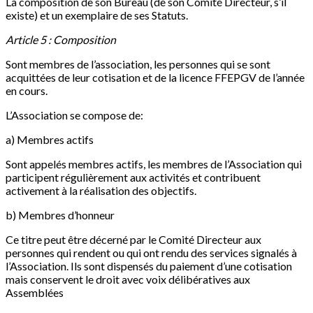
La composition de son Bureau (de son Comité Directeur, s’il
existe) et un exemplaire de ses Statuts.
Article 5 : Composition
Sont membres de l’association, les personnes qui se sont
acquittées de leur cotisation et de la licence FFEPGV de l’année
en cours.
L’Association se compose de:
a) Membres actifs
Sont appelés membres actifs, les membres de l’Association qui
participent régulièrement aux activités et contribuent
activement à la réalisation des objectifs.
b) Membres d’honneur
Ce titre peut être décerné par le Comité Directeur aux
personnes qui rendent ou qui ont rendu des services signalés à
l’Association. Ils sont dispensés du paiement d’une cotisation
mais conservent le droit avec voix délibératives aux
Assemblées