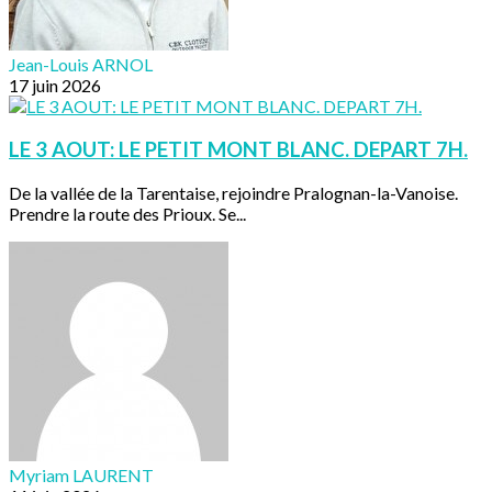
Jean-Louis ARNOL
17 juin 2026
LE 3 AOUT: LE PETIT MONT BLANC. DEPART 7H.
De la vallée de la Tarentaise, rejoindre Pralognan-la-Vanoise.
Prendre la route des Prioux. Se...
Myriam LAURENT