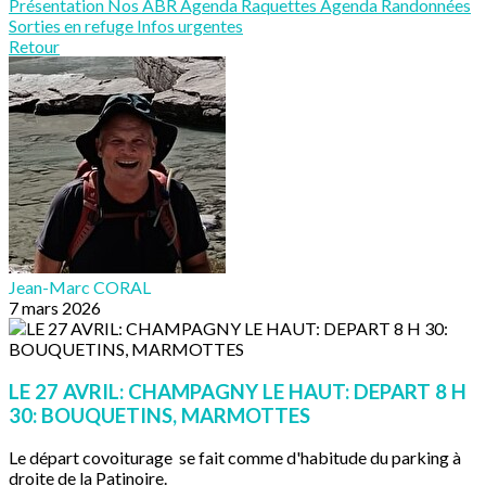
Présentation
Nos ABR
Agenda Raquettes
Agenda Randonnées
Sorties en refuge
Infos urgentes
Retour
Jean-Marc CORAL
7 mars 2026
LE 27 AVRIL: CHAMPAGNY LE HAUT: DEPART 8 H
30: BOUQUETINS, MARMOTTES
Le départ covoiturage se fait comme d'habitude du parking à
droite de la Patinoire.