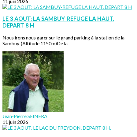
11 juin 2026
LE 3 AOUT: LA SAMBUY-REFUGE LA HAUT.
DEPART 8 H
Nous irons nous garer sur le grand parking à la station de la
Sambuy. (Altitude 1150m)De la...
Jean-Pierre SEINERA
11 juin 2026