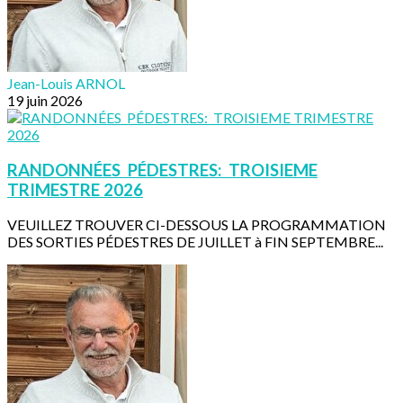
Jean-Louis ARNOL
19 juin 2026
RANDONNÉES PÉDESTRES: TROISIEME
TRIMESTRE 2026
VEUILLEZ TROUVER CI-DESSOUS LA PROGRAMMATION
DES SORTIES PÉDESTRES DE JUILLET à FIN SEPTEMBRE...