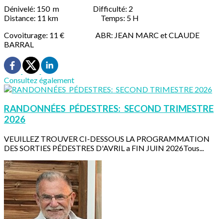
Dénivelé: 150 m Difficulté: 2
Distance: 11 km Temps: 5 H
Covoiturage: 11 € ABR: JEAN MARC et CLAUDE
BARRAL
Consultez également
RANDONNÉES PÉDESTRES: SECOND TRIMESTRE
2026
VEUILLEZ TROUVER CI-DESSOUS LA PROGRAMMATION
DES SORTIES PÉDESTRES D'AVRIL a FIN JUIN 2026Tous...