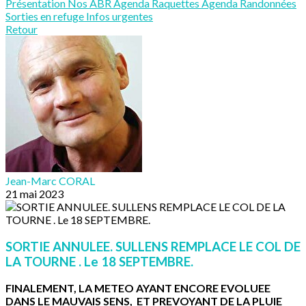
Présentation
Nos ABR
Agenda Raquettes
Agenda Randonnées
Sorties en refuge
Infos urgentes
Retour
Jean-Marc CORAL
21 mai 2023
SORTIE ANNULEE. SULLENS REMPLACE LE COL DE
LA TOURNE . Le 18 SEPTEMBRE.
FINALEMENT, LA METEO AYANT ENCORE EVOLUEE
DANS LE MAUVAIS SENS, ET PREVOYANT DE LA PLUIE