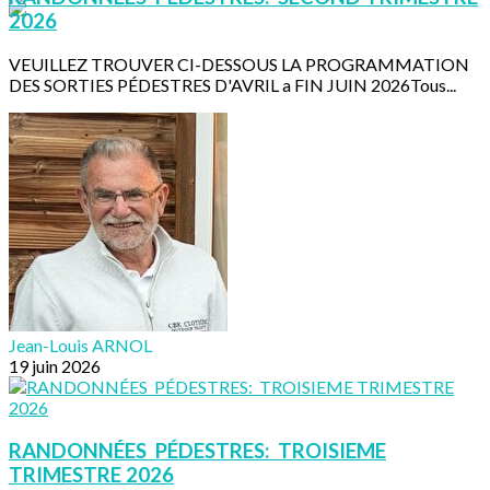
2026
VEUILLEZ TROUVER CI-DESSOUS LA PROGRAMMATION
DES SORTIES PÉDESTRES D'AVRIL a FIN JUIN 2026Tous...
Jean-Louis ARNOL
19 juin 2026
RANDONNÉES PÉDESTRES: TROISIEME
TRIMESTRE 2026