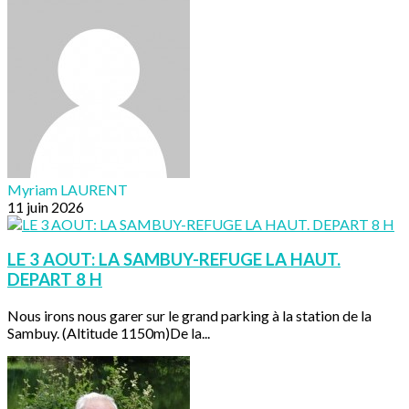
Myriam LAURENT
11 juin 2026
LE 3 AOUT: LA SAMBUY-REFUGE LA HAUT.
DEPART 8 H
Nous irons nous garer sur le grand parking à la station de la
Sambuy. (Altitude 1150m)De la...