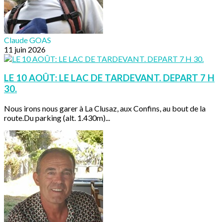
Claude GOAS
11 juin 2026
LE 10 AOÛT: LE LAC DE TARDEVANT. DEPART 7 H
30.
Nous irons nous garer à La Clusaz, aux Confins, au bout de la
route.Du parking (alt. 1.430m)...