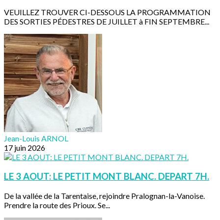
VEUILLEZ TROUVER CI-DESSOUS LA PROGRAMMATION
DES SORTIES PÉDESTRES DE JUILLET à FIN SEPTEMBRE...
Jean-Louis ARNOL
17 juin 2026
LE 3 AOUT: LE PETIT MONT BLANC. DEPART 7H.
De la vallée de la Tarentaise, rejoindre Pralognan-la-Vanoise.
Prendre la route des Prioux. Se...