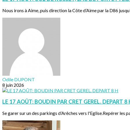
Nous irons à Aime, puis direction la Côte d’Aime par la D86 jusqu'à
Odile DUPONT
8 juin 2026
LE 17 AOÛT: BOUDIN PAR CRET GEREL. DEPART 8 
Se garer sur un des parkings d’Arêches vers l'Eglise.Repérer les pa