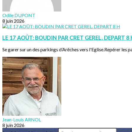
Odile DUPONT
8 juin 2026
LE 17 AOÛT: BOUDIN PAR CRET GEREL. DEPART 8 
Se garer sur un des parkings d’Arêches vers l'Eglise.Repérer les pa
Jean-Louis ARNOL
8 juin 2026