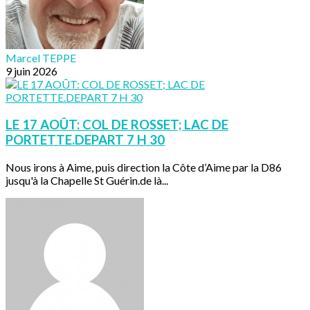
Marcel TEPPE
9 juin 2026
LE 17 AOÛT: COL DE ROSSET; LAC DE
PORTETTE.DEPART 7 H 30
Nous irons à Aime, puis direction la Côte d’Aime par la D86
jusqu'à la Chapelle St Guérin.de là...