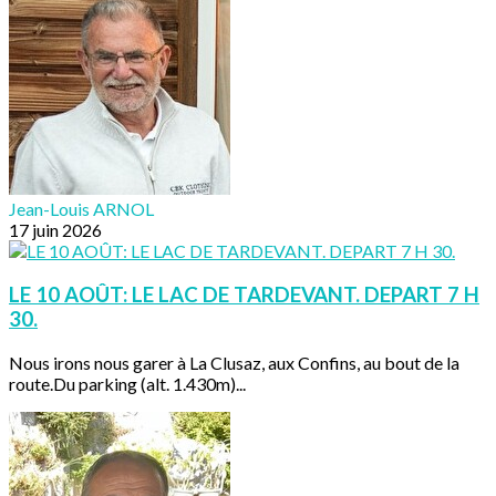
Jean-Louis ARNOL
17 juin 2026
LE 10 AOÛT: LE LAC DE TARDEVANT. DEPART 7 H
30.
Nous irons nous garer à La Clusaz, aux Confins, au bout de la
route.Du parking (alt. 1.430m)...