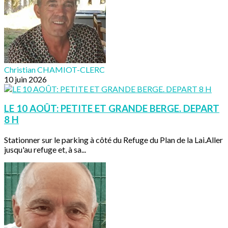
Christian CHAMIOT-CLERC
10 juin 2026
LE 10 AOÛT: PETITE ET GRANDE BERGE. DEPART
8 H
Stationner sur le parking à côté du Refuge du Plan de la Lai.Aller
jusqu'au refuge et, à sa...