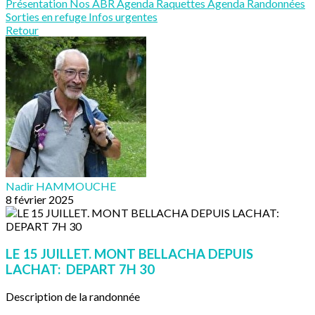
Présentation
Nos ABR
Agenda Raquettes
Agenda Randonnées
Sorties en refuge
Infos urgentes
Retour
Nadir HAMMOUCHE
8 février 2025
LE 15 JUILLET. MONT BELLACHA DEPUIS
LACHAT: DEPART 7H 30
Description de la randonnée