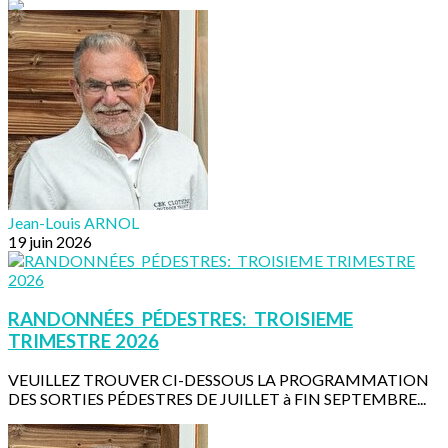
Jean-Louis ARNOL
19 juin 2026
RANDONNÉES PÉDESTRES: TROISIEME
TRIMESTRE 2026
VEUILLEZ TROUVER CI-DESSOUS LA PROGRAMMATION
DES SORTIES PÉDESTRES DE JUILLET à FIN SEPTEMBRE...