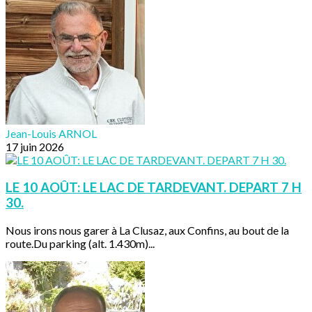
Jean-Louis ARNOL
17 juin 2026
LE 10 AOÛT: LE LAC DE TARDEVANT. DEPART 7 H
30.
Nous irons nous garer à La Clusaz, aux Confins, au bout de la
route.Du parking (alt. 1.430m)...