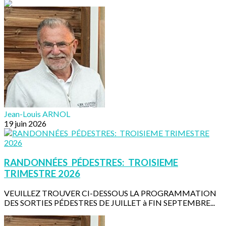
Jean-Louis ARNOL
19 juin 2026
RANDONNÉES PÉDESTRES: TROISIEME
TRIMESTRE 2026
VEUILLEZ TROUVER CI-DESSOUS LA PROGRAMMATION
DES SORTIES PÉDESTRES DE JUILLET à FIN SEPTEMBRE...