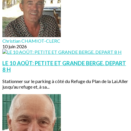
Christian CHAMIOT-CLERC
10 juin 2026
LE 10 AOÛT: PETITE ET GRANDE BERGE. DEPART
8 H
Stationner sur le parking à côté du Refuge du Plan de la Lai.Aller
jusqu'au refuge et, à sa...