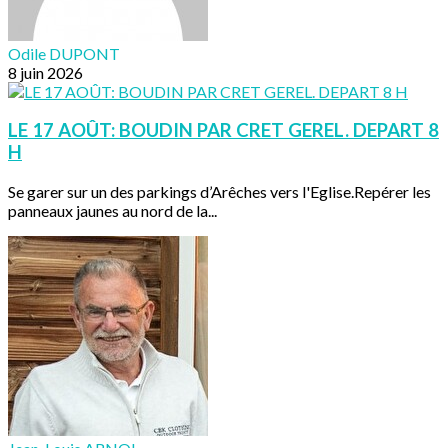
Odile DUPONT
8 juin 2026
LE 17 AOÛT: BOUDIN PAR CRET GEREL. DEPART 8
H
Se garer sur un des parkings d’Arêches vers l'Eglise.Repérer les
panneaux jaunes au nord de la...