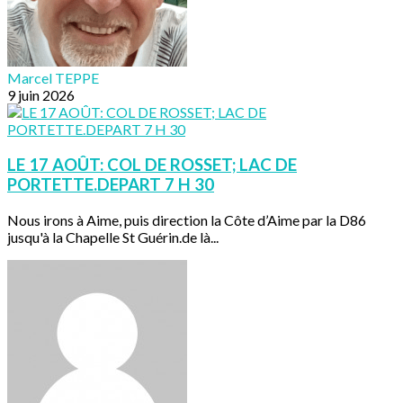
Marcel TEPPE
9 juin 2026
LE 17 AOÛT: COL DE ROSSET; LAC DE
PORTETTE.DEPART 7 H 30
Nous irons à Aime, puis direction la Côte d’Aime par la D86
jusqu'à la Chapelle St Guérin.de là...