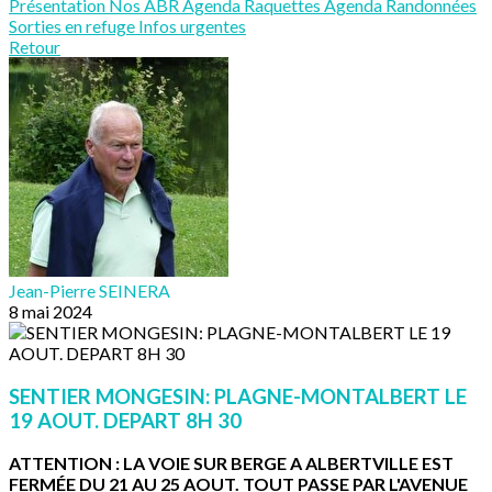
Présentation
Nos ABR
Agenda Raquettes
Agenda Randonnées
Sorties en refuge
Infos urgentes
Retour
Jean-Pierre SEINERA
8 mai 2024
SENTIER MONGESIN: PLAGNE-MONTALBERT LE
19 AOUT. DEPART 8H 30
ATTENTION : LA VOIE SUR BERGE A ALBERTVILLE EST
FERMÉE DU 21 AU 25 AOUT. TOUT PASSE PAR L'AVENUE