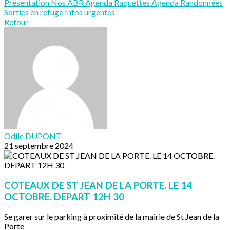
Présentation
Nos ABR
Agenda Raquettes
Agenda Randonnées
Sorties en refuge
Infos urgentes
Retour
Odile DUPONT
21 septembre 2024
COTEAUX DE ST JEAN DE LA PORTE. LE 14
OCTOBRE. DEPART 12H 30
Se garer sur le parking à proximité de la mairie de St Jean de la
Porte