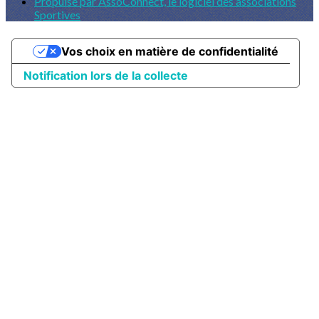
Propulsé par AssoConnect, le logiciel des associations
Sportives
Vos choix en matière de confidentialité
Notification lors de la collecte