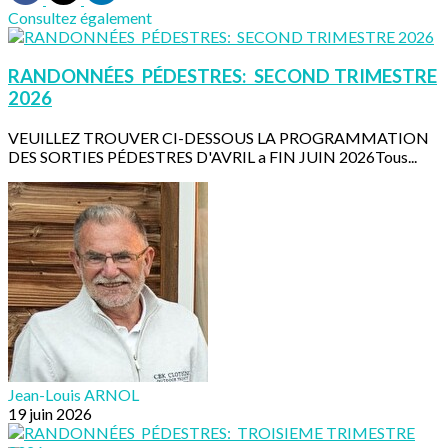
Consultez également
RANDONNÉES PÉDESTRES: SECOND TRIMESTRE
2026
VEUILLEZ TROUVER CI-DESSOUS LA PROGRAMMATION
DES SORTIES PÉDESTRES D'AVRIL a FIN JUIN 2026Tous...
Jean-Louis ARNOL
19 juin 2026