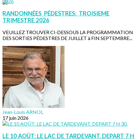
RANDONNÉES PÉDESTRES: TROISIEME
TRIMESTRE 2026
VEUILLEZ TROUVER CI-DESSOUS LA PROGRAMMATION
DES SORTIES PÉDESTRES DE JUILLET à FIN SEPTEMBRE...
Jean-Louis ARNOL
17 juin 2026
LE 10 AOÛT: LE LAC DE TARDEVANT. DEPART 7 H