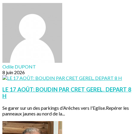
Odile DUPONT
8 juin 2026
LE 17 AOÛT: BOUDIN PAR CRET GEREL. DEPART 8
H
Se garer sur un des parkings d’Arêches vers l'Eglise.Repérer les
panneaux jaunes au nord de la...