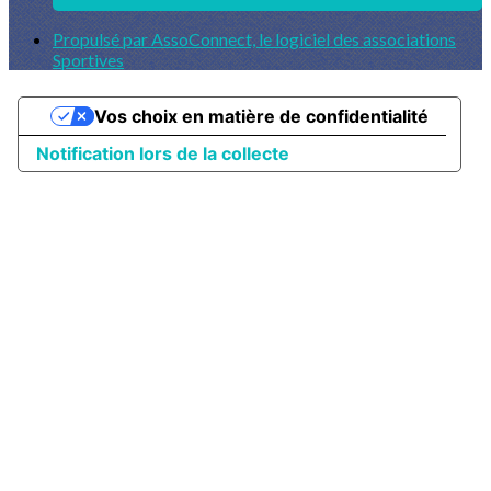
Propulsé par AssoConnect, le logiciel des associations
Sportives
Vos choix en matière de confidentialité
Notification lors de la collecte