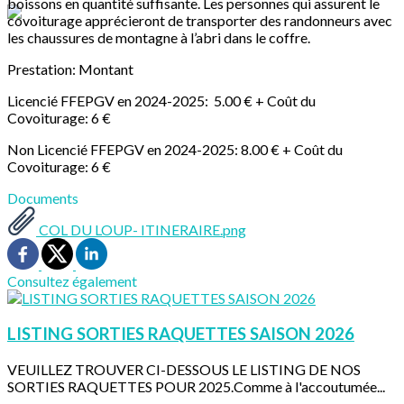
boissons en quantité suffisante. Les personnes qui assurent le
covoiturage apprécieront de transporter des randonneurs avec
les chaussures de montagne à l’abri dans le coffre.
Prestation: Montant
Licencié FFEPGV en 2024-2025: 5.00 € + Coût du
Covoiturage: 6 €
Non Licencié FFEPGV en 2024-2025: 8.00 € + Coût du
Covoiturage: 6 €
Documents
COL DU LOUP- ITINERAIRE.png
Consultez également
LISTING SORTIES RAQUETTES SAISON 2026
VEUILLEZ TROUVER CI-DESSOUS LE LISTING DE NOS
SORTIES RAQUETTES POUR 2025.Comme à l'accoutumée...