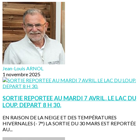
Jean-Louis ARNOL
1 novembre 2025
SORTIE REPORTEE AU MARDI 7 AVRIL. LE LAC DU
LOUP. DEPART 8 H 30.
EN RAISON DE LA NEIGE ET DES TEMPÉRATURES
HIVERNALES (- 7°) LA SORTIE DU 30 MARS EST REPORTÉE
AU...