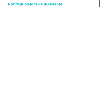
Notification lors de la collecte