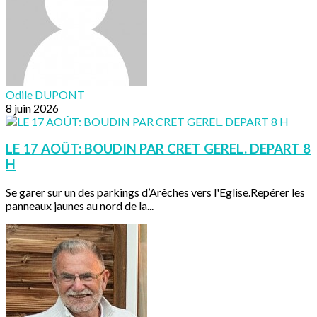
Odile DUPONT
8 juin 2026
LE 17 AOÛT: BOUDIN PAR CRET GEREL. DEPART 8
H
Se garer sur un des parkings d’Arêches vers l'Eglise.Repérer les
panneaux jaunes au nord de la...