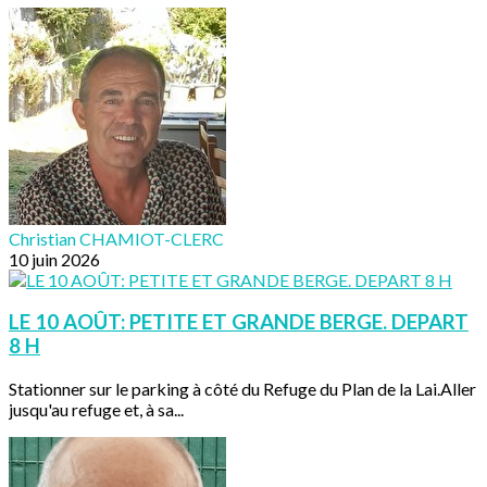
Christian CHAMIOT-CLERC
10 juin 2026
LE 10 AOÛT: PETITE ET GRANDE BERGE. DEPART
8 H
Stationner sur le parking à côté du Refuge du Plan de la Lai.Aller
jusqu'au refuge et, à sa...