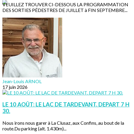
VEUILLEZ TROUVER CI-DESSOUS LA PROGRAMMATION
DES SORTIES PÉDESTRES DE JUILLET à FIN SEPTEMBRE...
Jean-Louis ARNOL
17 juin 2026
LE 10 AOÛT: LE LAC DE TARDEVANT. DEPART 7 H
30.
Nous irons nous garer à La Clusaz, aux Confins, au bout de la
route.Du parking (alt. 1.430m)...