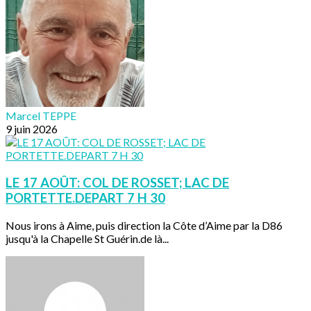
Marcel TEPPE
9 juin 2026
LE 17 AOÛT: COL DE ROSSET; LAC DE
PORTETTE.DEPART 7 H 30
Nous irons à Aime, puis direction la Côte d’Aime par la D86
jusqu'à la Chapelle St Guérin.de là...