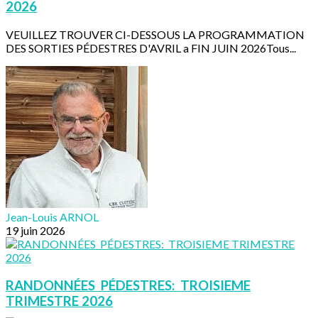
2026
VEUILLEZ TROUVER CI-DESSOUS LA PROGRAMMATION
DES SORTIES PÉDESTRES D'AVRIL a FIN JUIN 2026Tous...
Jean-Louis ARNOL
19 juin 2026
RANDONNÉES PÉDESTRES: TROISIEME
TRIMESTRE 2026