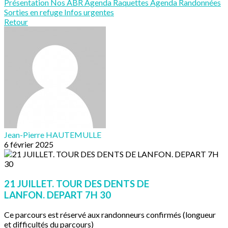
Présentation
Nos ABR
Agenda Raquettes
Agenda Randonnées
Sorties en refuge
Infos urgentes
Retour
Jean-Pierre HAUTEMULLE
6 février 2025
21 JUILLET. TOUR DES DENTS DE
LANFON. DEPART 7H 30
Ce parcours est réservé aux randonneurs confirmés (longueur
et difficultés du parcours)