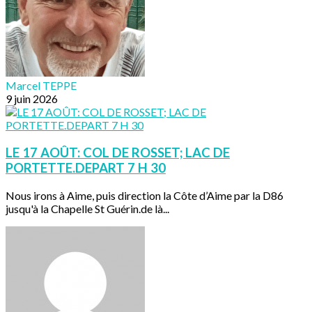
Marcel TEPPE
9 juin 2026
LE 17 AOÛT: COL DE ROSSET; LAC DE
PORTETTE.DEPART 7 H 30
Nous irons à Aime, puis direction la Côte d’Aime par la D86
jusqu'à la Chapelle St Guérin.de là...