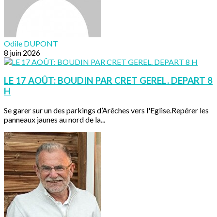
Odile DUPONT
8 juin 2026
LE 17 AOÛT: BOUDIN PAR CRET GEREL. DEPART 8
H
Se garer sur un des parkings d’Arêches vers l'Eglise.Repérer les
panneaux jaunes au nord de la...