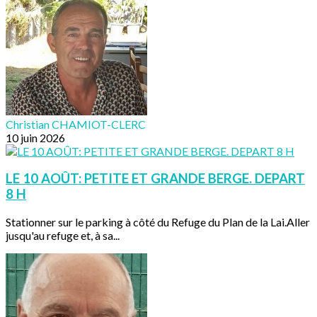
Christian CHAMIOT-CLERC
10 juin 2026
LE 10 AOÛT: PETITE ET GRANDE BERGE. DEPART
8 H
Stationner sur le parking à côté du Refuge du Plan de la Lai.Aller
jusqu'au refuge et, à sa...