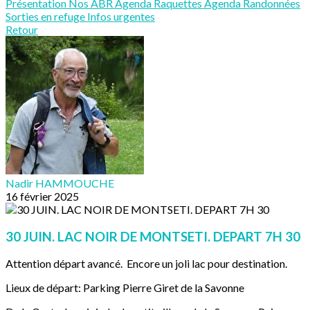
Présentation
Nos ABR
Agenda Raquettes
Agenda Randonnées
Sorties en refuge
Infos urgentes
Retour
Nadir HAMMOUCHE
16 février 2025
30 JUIN. LAC NOIR DE MONTSETI. DEPART 7H 30
Attention départ avancé. Encore un joli lac pour destination.
Lieux de départ: Parking Pierre Giret de la Savonne