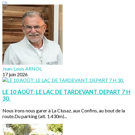
Jean-Louis ARNOL
17 juin 2026
LE 10 AOÛT: LE LAC DE TARDEVANT. DEPART 7 H
30.
Nous irons nous garer à La Clusaz, aux Confins, au bout de la
route.Du parking (alt. 1.430m)...