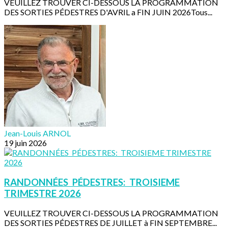
VEUILLEZ TROUVER CI-DESSOUS LA PROGRAMMATION
DES SORTIES PÉDESTRES D'AVRIL a FIN JUIN 2026Tous...
Jean-Louis ARNOL
19 juin 2026
RANDONNÉES PÉDESTRES: TROISIEME
TRIMESTRE 2026
VEUILLEZ TROUVER CI-DESSOUS LA PROGRAMMATION
DES SORTIES PÉDESTRES DE JUILLET à FIN SEPTEMBRE...