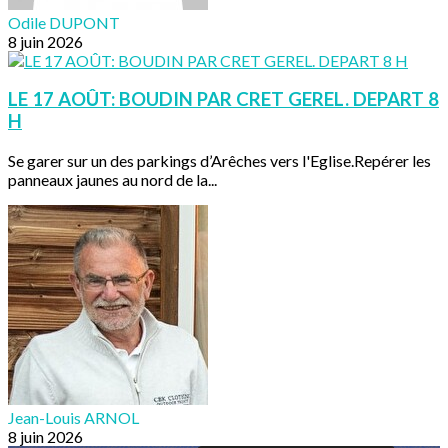
Odile DUPONT
8 juin 2026
LE 17 AOÛT: BOUDIN PAR CRET GEREL. DEPART 8
H
Se garer sur un des parkings d’Arêches vers l'Eglise.Repérer les
panneaux jaunes au nord de la...
Jean-Louis ARNOL
8 juin 2026