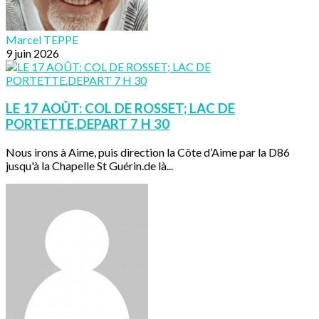
Marcel TEPPE
9 juin 2026
LE 17 AOÛT: COL DE ROSSET; LAC DE
PORTETTE.DEPART 7 H 30
Nous irons à Aime, puis direction la Côte d’Aime par la D86
jusqu'à la Chapelle St Guérin.de là...