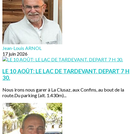
Jean-Louis ARNOL
17 juin 2026
LE 10 AOÛT: LE LAC DE TARDEVANT. DEPART 7 H
30.
Nous irons nous garer à La Clusaz, aux Confins, au bout de la
route.Du parking (alt. 1.430m)...