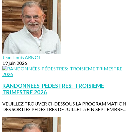
Jean-Louis ARNOL
19 juin 2026
RANDONNÉES PÉDESTRES: TROISIEME
TRIMESTRE 2026
VEUILLEZ TROUVER CI-DESSOUS LA PROGRAMMATION
DES SORTIES PÉDESTRES DE JUILLET à FIN SEPTEMBRE...