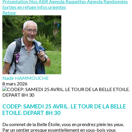
Présentation
Nos ABR
Agenda Raquettes
Agenda Randonnées
Sorties en refuge
Infos urgentes
Retour
Nadir HAMMOUCHE
8 mars 2026
CODEP: SAMEDI 25 AVRIL. LE TOUR DE LA BELLE
ETOILE. DEPART 8H 30
Du sommet de la Belle Étoile, vous en prendrez plein les yeux.
Par un sentier presque essentiellement en sous-bois vous