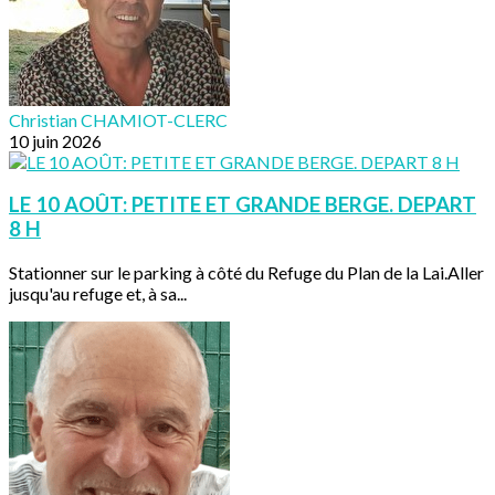
Christian CHAMIOT-CLERC
10 juin 2026
LE 10 AOÛT: PETITE ET GRANDE BERGE. DEPART
8 H
Stationner sur le parking à côté du Refuge du Plan de la Lai.Aller
jusqu'au refuge et, à sa...