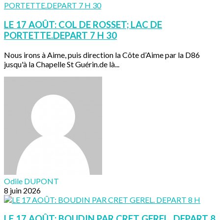
LE 17 AOÛT: COL DE ROSSET; LAC DE
PORTETTE.DEPART 7 H 30
Nous irons à Aime, puis direction la Côte d’Aime par la D86
jusqu'à la Chapelle St Guérin.de là...
Odile DUPONT
8 juin 2026
LE 17 AOÛT: BOUDIN PAR CRET GEREL. DEPART 8