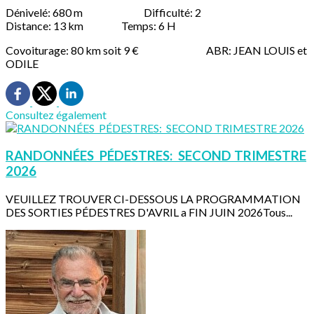
Dénivelé: 680 m Difficulté: 2
Distance: 13 km Temps: 6 H
Covoiturage: 80 km soit 9 € ABR: JEAN LOUIS et
ODILE
Consultez également
RANDONNÉES PÉDESTRES: SECOND TRIMESTRE
2026
VEUILLEZ TROUVER CI-DESSOUS LA PROGRAMMATION
DES SORTIES PÉDESTRES D'AVRIL a FIN JUIN 2026Tous...