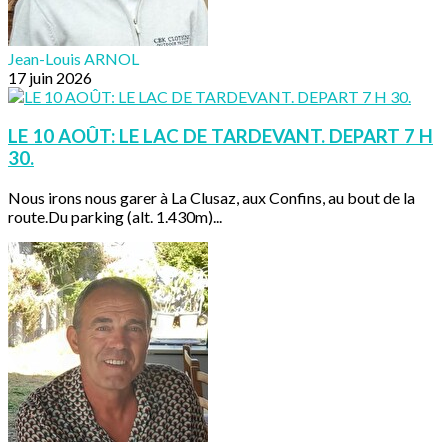
Jean-Louis ARNOL
17 juin 2026
LE 10 AOÛT: LE LAC DE TARDEVANT. DEPART 7 H
30.
Nous irons nous garer à La Clusaz, aux Confins, au bout de la
route.Du parking (alt. 1.430m)...