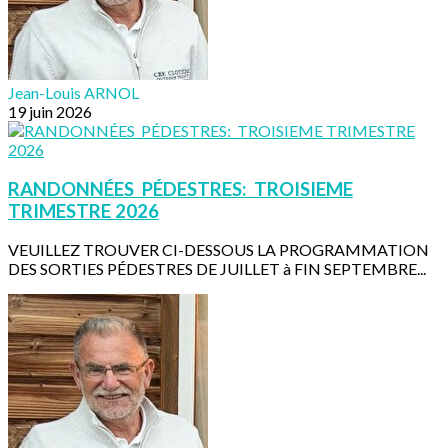
Jean-Louis ARNOL
19 juin 2026
RANDONNÉES PÉDESTRES: TROISIEME
TRIMESTRE 2026
VEUILLEZ TROUVER CI-DESSOUS LA PROGRAMMATION
DES SORTIES PÉDESTRES DE JUILLET à FIN SEPTEMBRE...