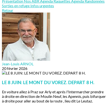
Présentation
Nos ABR
Agenda Raquettes
Agenda Randonnées
Sorties en refuge
Infos urgentes
Retour
Jean-Louis ARNOL
20 février 2026
LE 8 JUIN: LE MONT DU VOREZ. DEPART 8 H.
En voiture allez à Praz sur Arly et aprés l'Intermarcher prendre
à droite en direction de Moulin Neuf, les Apennis, puis bifurquer
à droite pour aller au bout de la route , lieu dit Le Leutaz.