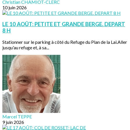
Christian CHAMIOT-CLERC
10 juin 2026
LE 10 AOÛT: PETITE ET GRANDE BERGE. DEPART
8 H
Stationner sur le parking à côté du Refuge du Plan de la Lai.Aller
jusqu'au refuge et, à sa...
Marcel TEPPE
9 juin 2026