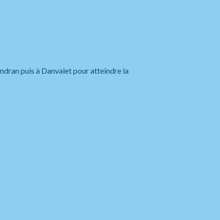
ndran puis à Danvalet pour atteindre la