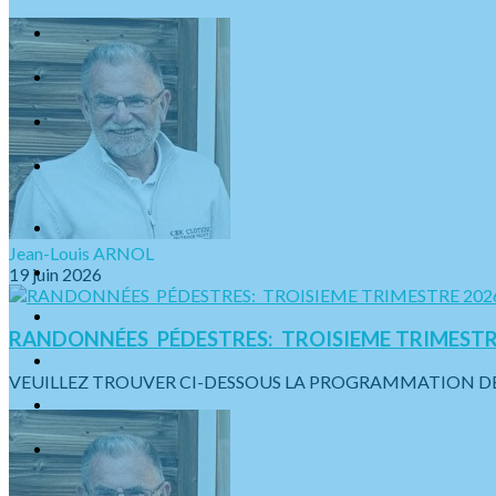
Jean-Louis ARNOL
19 juin 2026
RANDONNÉES PÉDESTRES: TROISIEME TRIMESTR
VEUILLEZ TROUVER CI-DESSOUS LA PROGRAMMATION DES S