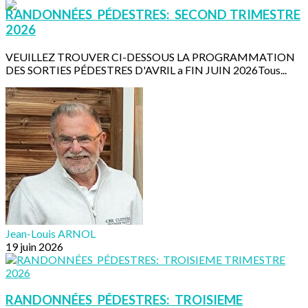
RANDONNÉES PÉDESTRES: SECOND TRIMESTRE
2026
VEUILLEZ TROUVER CI-DESSOUS LA PROGRAMMATION
DES SORTIES PÉDESTRES D'AVRIL a FIN JUIN 2026Tous...
Jean-Louis ARNOL
19 juin 2026
RANDONNÉES PÉDESTRES: TROISIEME