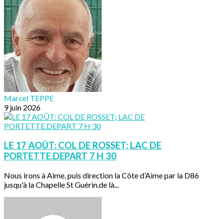
Marcel TEPPE
9 juin 2026
LE 17 AOÛT: COL DE ROSSET; LAC DE
PORTETTE.DEPART 7 H 30
Nous irons à Aime, puis direction la Côte d’Aime par la D86
jusqu'à la Chapelle St Guérin.de là...