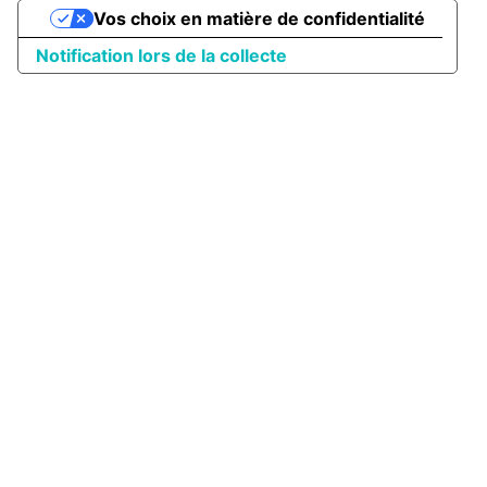
Vos choix en matière de confidentialité
Notification lors de la collecte