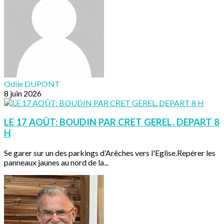
Odile DUPONT
8 juin 2026
LE 17 AOÛT: BOUDIN PAR CRET GEREL. DEPART 8
H
Se garer sur un des parkings d’Arêches vers l'Eglise.Repérer les
panneaux jaunes au nord de la...